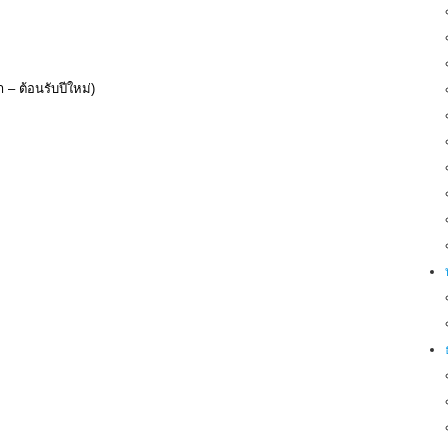
– ต้อนรับปีใหม่)