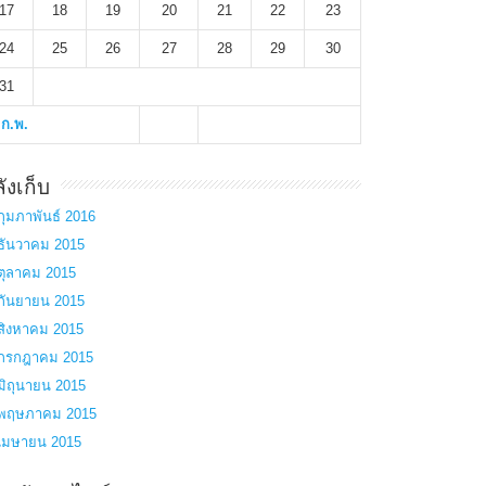
17
18
19
20
21
22
23
24
25
26
27
28
29
30
31
 ก.พ.
ังเก็บ
กุมภาพันธ์ 2016
ธันวาคม 2015
ตุลาคม 2015
กันยายน 2015
สิงหาคม 2015
กรกฎาคม 2015
มิถุนายน 2015
พฤษภาคม 2015
เมษายน 2015