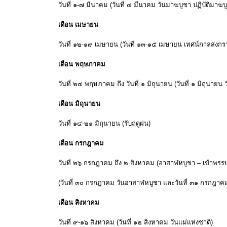
วันที่ ๑-๗ มีนาคม (วันที่ ๔ มีนาคม วันมาฆบูชา ปฏิบัติมาฆบ
เดือน เมษายน
วันที่ ๑๒-๑๙ เมษายน (วันที่ ๑๓-๑๕ เมษายน เทศน์กาลสงกร
เดือน พฤษภาคม
วันที่ ๒๔ พฤษภาคม ถึง วันที่ ๑ มิถุนายน (วันที่ ๑ มิถุนายน 
เดือน มิถุนายน
วันที่ ๑๔-๒๑ มิถุนายน (รับฤดูฝน)
เดือน กรกฎาคม
วันที่ ๒๖ กรกฎาคม ถึง ๒ สิงหาคม (อาสาฬหบูชา – เข้าพรร
(วันที่ ๓๐ กรกฎาคม วันอาสาฬหบูชา และวันที่ ๓๑ กรกฎาคม
เดือน สิงหาคม
วันที่ ๙-๑๖ สิงหาคม (วันที่ ๑๒ สิงหาคม วันแม่แห่งชาติ)