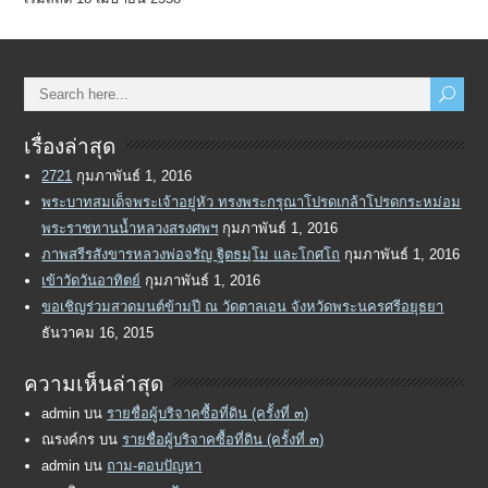
เรื่องล่าสุด
2721
กุมภาพันธ์ 1, 2016
พระบาทสมเด็จพระเจ้าอยู่หัว ทรงพระกรุณาโปรดเกล้าโปรดกระหม่อม
พระราชทานน้ำหลวงสรงศพฯ
กุมภาพันธ์ 1, 2016
ภาพสรีรสังขารหลวงพ่อจรัญ ฐิตธมฺโม และโกศโถ
กุมภาพันธ์ 1, 2016
เข้าวัดวันอาทิตย์
กุมภาพันธ์ 1, 2016
ขอเชิญร่วมสวดมนต์ข้ามปี ณ วัดตาลเอน จังหวัดพระนครศรีอยุธยา
ธันวาคม 16, 2015
ความเห็นล่าสุด
admin
บน
รายชื่อผู้บริจาคซื้อที่ดิน (ครั้งที่ ๓)
ณรงค์กร
บน
รายชื่อผู้บริจาคซื้อที่ดิน (ครั้งที่ ๓)
admin
บน
ถาม-ตอบปัญหา