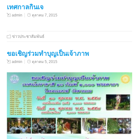
เทศกาลกินเจ
admin
ตุลาคม 7, 2015
ข่าวประชาสัมพันธ์
ขอเชิญร่วมทำบุญเป็นเจ้าภาพ
admin
ตุลาคม 5, 2015