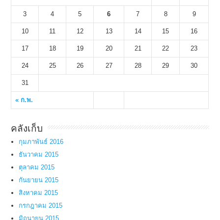
3
4
5
6
7
8
9
10
11
12
13
14
15
16
17
18
19
20
21
22
23
24
25
26
27
28
29
30
31
« ก.พ.
คลังเก็บ
กุมภาพันธ์ 2016
ธันวาคม 2015
ตุลาคม 2015
กันยายน 2015
สิงหาคม 2015
กรกฎาคม 2015
มิถุนายน 2015