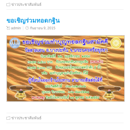
ข่าวประชาสัมพันธ์
ขอเชิญร่วมทอดกฐิน
admin
กันยายน 9, 2015
ข่าวประชาสัมพันธ์