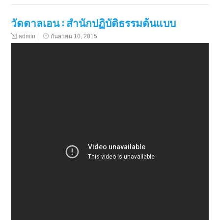
วัดตาลเอน : สำนักปฏิบัติธรรมต้นแบบ
admin
กันยายน 10, 2015