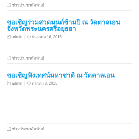
ข่าวประชาสัมพันธ์
ขอเชิญร่วมสวดมนต์ข้ามปี ณ วัดตาลเอน
จังหวัดพระนครศรีอยุธยา
admin
ธันวาคม 16, 2015
ข่าวประชาสัมพันธ์
ขอเชิญฟังเทศน์มหาชาติ ณ วัดตาลเอน
admin
ตุลาคม 8, 2015
ข่าวประชาสัมพันธ์