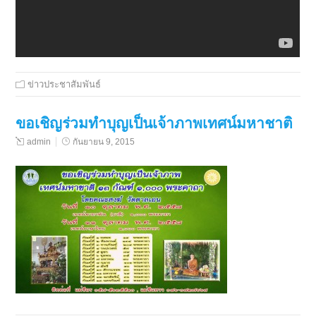
ข่าวประชาสัมพันธ์
ขอเชิญร่วมทำบุญเป็นเจ้าภาพเทศน์มหาชาติ
admin
กันยายน 9, 2015