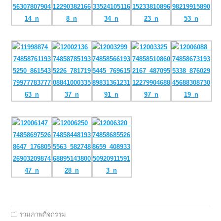
รวมภาพกิจกรรม