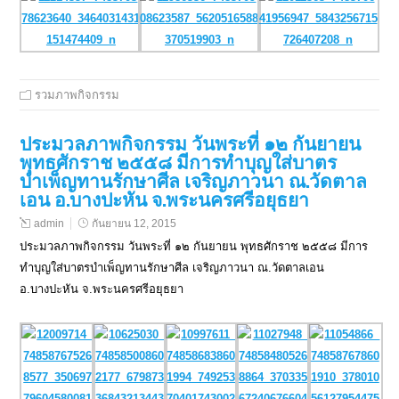
รวมภาพกิจกรรม
ประมวลภาพกิจกรรม วันพระที่ ๑๒ กันยายน
พุทธศักราช ๒๕๕๘ มีการทำบุญใส่บาตร
บำเพ็ญทานรักษาศีล เจริญภาวนา ณ.วัดตาล
เอน อ.บางปะหัน จ.พระนครศรีอยุธยา
admin
กันยายน 12, 2015
ประมวลภาพกิจกรรม วันพระที่ ๑๒ กันยายน พุทธศักราช ๒๕๕๘ มีการ
ทำบุญใส่บาตรบำเพ็ญทานรักษาศีล เจริญภาวนา ณ.วัดตาลเอน
อ.บางปะหัน จ.พระนครศรีอยุธยา