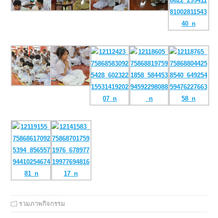
รวมภาพกิจกรรม