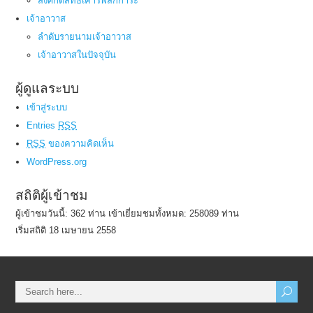
สิ่งศักดิ์สิทธิ์เคารพสักการะ
เจ้าอาวาส
ลำดับรายนามเจ้าอาวาส
เจ้าอาวาสในปัจจุบัน
ผู้ดูแลระบบ
เข้าสู่ระบบ
Entries
RSS
RSS
ของความคิดเห็น
WordPress.org
สถิติผู้เข้าชม
ผู้เข้าชมวันนี้: 362 ท่าน เข้าเยี่ยมชมทั้งหมด: 258089 ท่าน
เริ่มสถิติ 18 เมษายน 2558