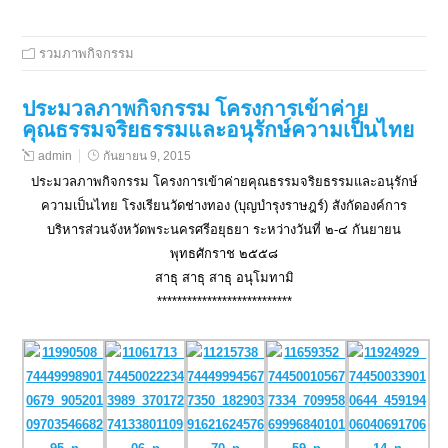
รวมภาพกิจกรรม
ประมวลภาพกิจกรรม โครงการเข้าค่าย
คุณธรรมจริยธรรมและอนุรักษ์ความเป็นไทย
admin
กันยายน 9, 2015
ประมวลภาพกิจกรรม โครงการเข้าค่ายคุณธรรมจริยธรรมและอนุรักษ์
ความเป็นไทย โรงเรียนวัดช่างทอง (บุญบำรุงราษฎร์) สังกัดองค์การ
บริหารส่วนจังหวัดพระนครศรีอยุธยา ระหว่างวันที่ ๒-๔ กันยายน
พุทธศักราช ๒๕๕๘
สาธุ สาธุ สาธุ อนุโมทามิ
***************************