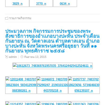
รวมภาพกิจกรรม
ประมวลภาพ กิจกรรมการประชุมของพระ
สังฆาธิการของอำเเภอบางปะหัน ประจำเดือน
กันยายน ณ. วัดตาลเอน ตำบลตาลเอน อำเภอ
บางปะหัน จังหวัดพระนครศรีอยุธยา วันที่ ๑๑
กันยายน พุทธศักราช ๒๕๕๘
admin
กันยายน 13, 2015