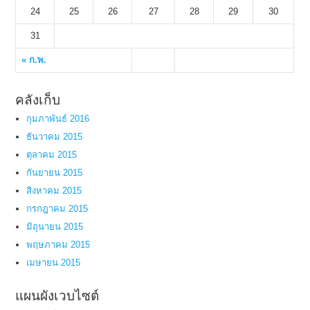
24
25
26
27
28
29
30
31
« ก.พ.
คลังเก็บ
กุมภาพันธ์ 2016
ธันวาคม 2015
ตุลาคม 2015
กันยายน 2015
สิงหาคม 2015
กรกฎาคม 2015
มิถุนายน 2015
พฤษภาคม 2015
เมษายน 2015
แผนผังเวบไซต์