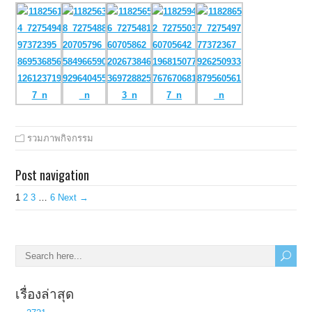
รวมภาพกิจกรรม
Post navigation
1
2
3
…
6
Next →
เรื่องล่าสุด