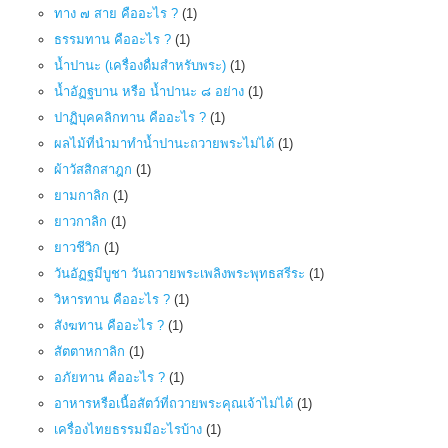
ทาง ๗ สาย คืออะไร ?
(1)
ธรรมทาน คืออะไร ?
(1)
น้ำปานะ (เครื่องดื่มสำหรับพระ)
(1)
น้ำอัฏฐบาน หรือ น้ำปานะ ๘ อย่าง
(1)
ปาฏิบุคคลิกทาน คืออะไร ?
(1)
ผลไม้ที่นำมาทำน้ำปานะถวายพระไม่ได้
(1)
ผ้าวัสสิกสาฎก
(1)
ยามกาลิก
(1)
ยาวกาลิก
(1)
ยาวชีวิก
(1)
วันอัฏฐมีบูชา วันถวายพระเพลิงพระพุทธสรีระ
(1)
วิหารทาน คืออะไร ?
(1)
สังฆทาน คืออะไร ?
(1)
สัตตาหกาลิก
(1)
อภัยทาน คืออะไร ?
(1)
อาหารหรือเนื้อสัตว์ที่ถวายพระคุณเจ้าไม่ได้
(1)
เครื่องไทยธรรมมีอะไรบ้าง
(1)