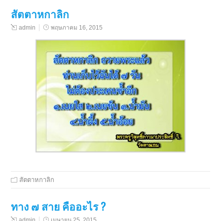
สัตตาหกาลิก
admin
พฤษภาคม 16, 2015
สัตตาหกาลิก
ทาง ๗ สาย คืออะไร ?
admin
เมษายน 25, 2015