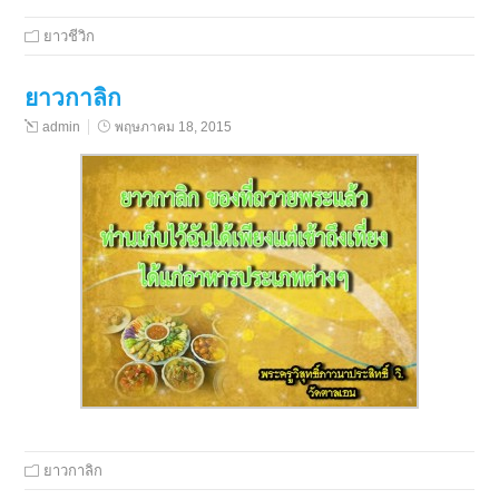
ยาวชีวิก
ยาวกาลิก
admin
พฤษภาคม 18, 2015
ยาวกาลิก