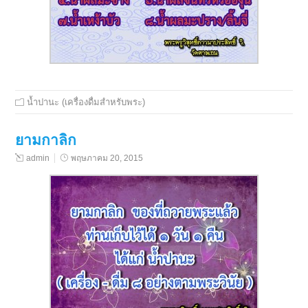
น้ำปานะ (เครื่องดื่มสำหรับพระ)
ยามกาลิก
admin
พฤษภาคม 20, 2015