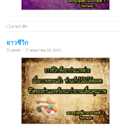
ยามกาลิก
ยาวชีวิก
admin
พฤษภาคม 18, 2015