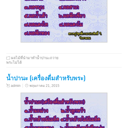
ผลไม้ที่นำมาทำน้ำปานะถวาย
พระไม่ได้
น้ำปานะ (เครื่องดื่มสำหรับพระ)
admin
พฤษภาคม 21, 2015