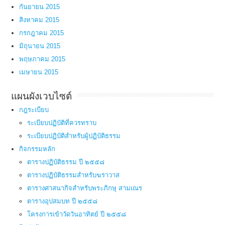
กันยายน 2015
สิงหาคม 2015
กรกฎาคม 2015
มิถุนายน 2015
พฤษภาคม 2015
เมษายน 2015
แผนผังเวบไซต์
กฎระเบียบ
ระเบียบปฏิบัติที่ควรทราบ
ระเบียบปฏิบัติสำหรับผู้ปฏิบัติธรรม
กิจกรรมหลัก
ตารางปฏิบัติธรรม ปี ๒๕๕๘
ตารางปฏิบัติธรรมสำหรับฆราวาส
ตารางศาสนากิจสำหรับพระภิกษุ สามเณร
ตารางอุปสมบท ปี ๒๕๕๘
โครงการเข้าวัดวันอาทิตย์ ปี ๒๕๕๘