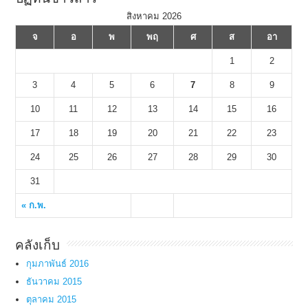
สิงหาคม 2026
จ
อ
พ
พฤ
ศ
ส
อา
1
2
3
4
5
6
7
8
9
10
11
12
13
14
15
16
17
18
19
20
21
22
23
24
25
26
27
28
29
30
31
« ก.พ.
คลังเก็บ
กุมภาพันธ์ 2016
ธันวาคม 2015
ตุลาคม 2015